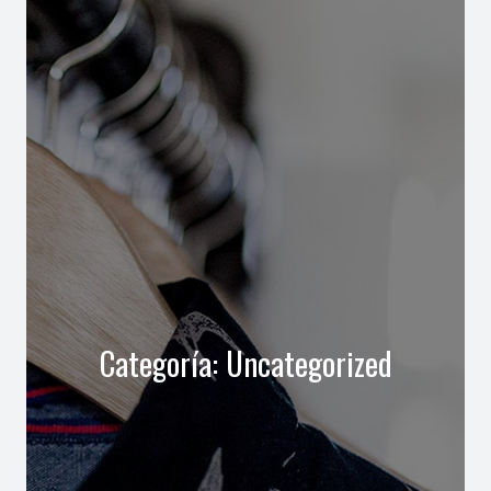
Categoría:
Uncategorized