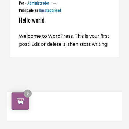
Por -
Administrador
Publicado en
Uncategorized
Hello world!
Welcome to WordPress. This is your first
post. Edit or delete it, then start writing!
0